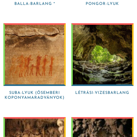
BALLA-BARLANG *
PONGOR-LYUK
SUBA-LYUK (ŐSEMBERI
LÉTRÁSI-VIZESBARLANG
KOPONYAMARADVÁNYOK)