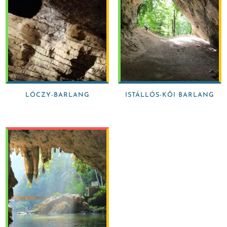
LÓCZY-BARLANG
ISTÁLLÓS-KŐI BARLANG