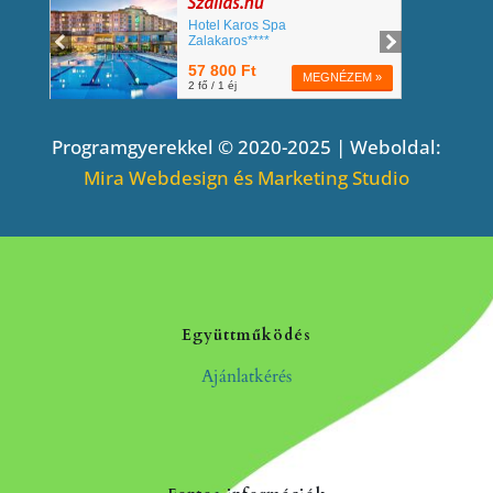
Programgyerekkel © 2020-2025 | Weboldal:
Mira Webdesign és Marketing Studio
Együttműködés
Ajánlatkérés