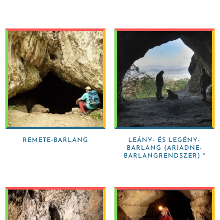
REMETE-BARLANG
LEÁNY- ÉS LEGÉNY-
BARLANG (ARIADNE-
BARLANGRENDSZER) *