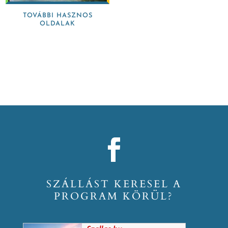
TOVÁBBI HASZNOS
OLDALAK
SZÁLLÁST KERESEL A
PROGRAM KÖRÜL?