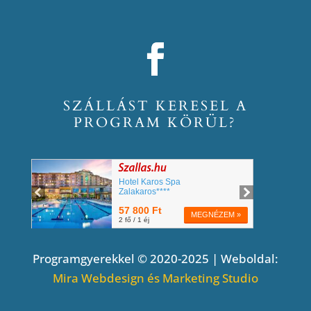
SZÁLLÁST KERESEL A
PROGRAM KÖRÜL?
Programgyerekkel © 2020-2025 | Weboldal:
Mira Webdesign és Marketing Studio