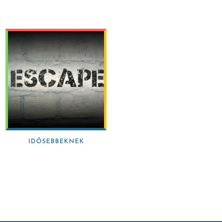
IDŐSEBBEKNEK