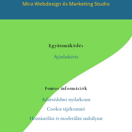
Mira Webdesign és Marketing Studio
Együttműködés
Ajánlatkérés
Fontos információk
Adatvédelmi nyilatkozat
Cookie tájékoztató
Hozzászólási és moderálási szabályzat