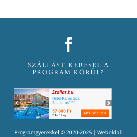
SZÁLLÁST KERESEL A
PROGRAM KÖRÜL?
Programgyerekkel © 2020-2025 | Weboldal: