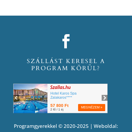
SZÁLLÁST KERESEL A
PROGRAM KÖRÜL?
Programgyerekkel © 2020-2025 | Weboldal: