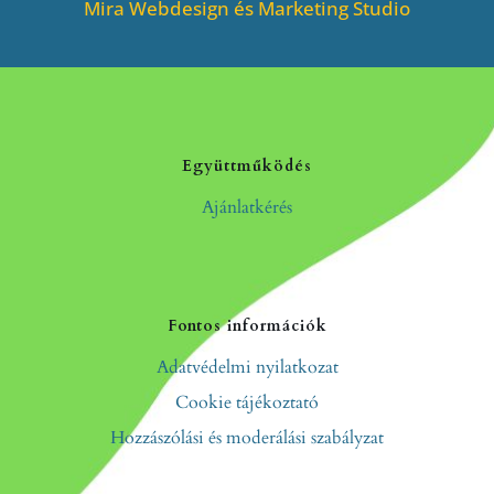
Mira Webdesign és Marketing Studio
Együttműködés
Ajánlatkérés
Fontos információk
Adatvédelmi nyilatkozat
Cookie tájékoztató
Hozzászólási és moderálási szabályzat