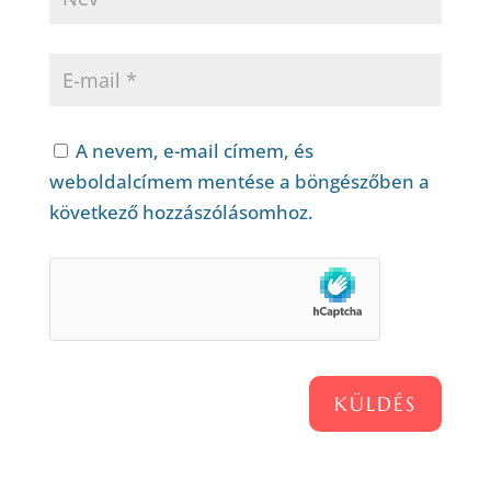
A nevem, e-mail címem, és
weboldalcímem mentése a böngészőben a
következő hozzászólásomhoz.
KÜLDÉS