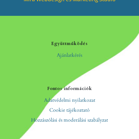
Együttműködés
Ajánlatkérés
Fontos információk
Adatvédelmi nyilatkozat
Cookie tájékoztató
Hozzászólási és moderálási szabályzat