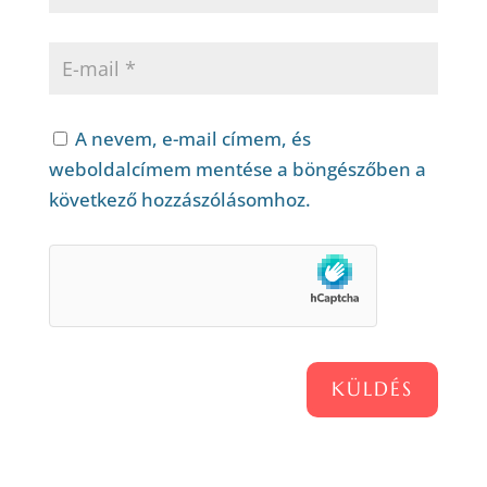
A nevem, e-mail címem, és
weboldalcímem mentése a böngészőben a
következő hozzászólásomhoz.
KÜLDÉS