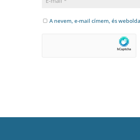
A nevem, e-mail címem, és webold