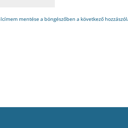
alcímem mentése a böngészőben a következő hozzászó