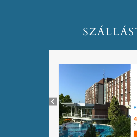
SZÁLLÁS