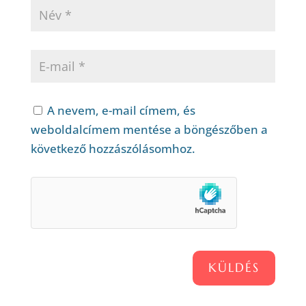
A nevem, e-mail címem, és
weboldalcímem mentése a böngészőben a
következő hozzászólásomhoz.
KÜLDÉS