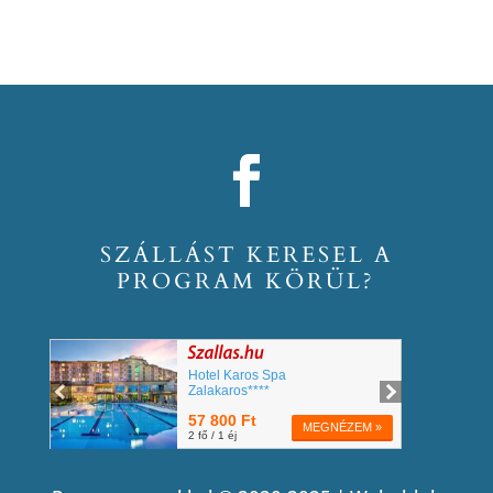
SZÁLLÁST KERESEL A
PROGRAM KÖRÜL?