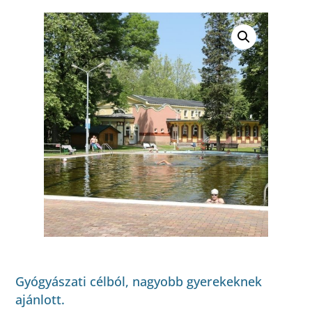
Gyógyászati célból, nagyobb gyerekeknek
ajánlott.