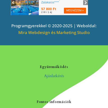
Programgyerekkel © 2020-2025 | Weboldal:
Mira Webdesign és Marketing Studio
Együttműködés
Ajánlatkérés
Fontos információk