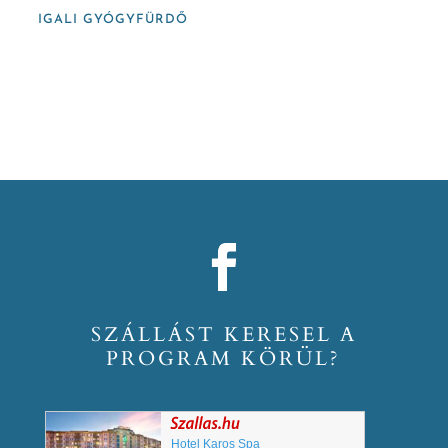
IGALI GYÓGYFÜRDŐ
SZÁLLÁST KERESEL A
PROGRAM KÖRÜL?