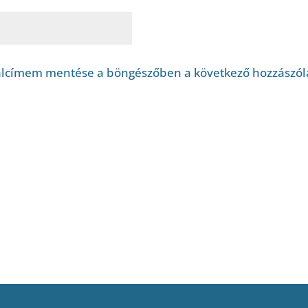
alcímem mentése a böngészőben a következő hozzászó