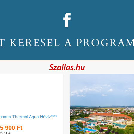
T KERESEL A PROGRA