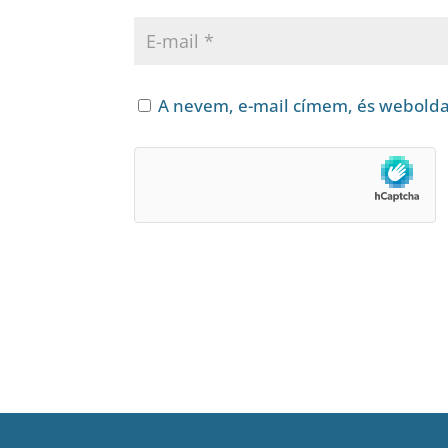
A nevem, e-mail címem, és webold