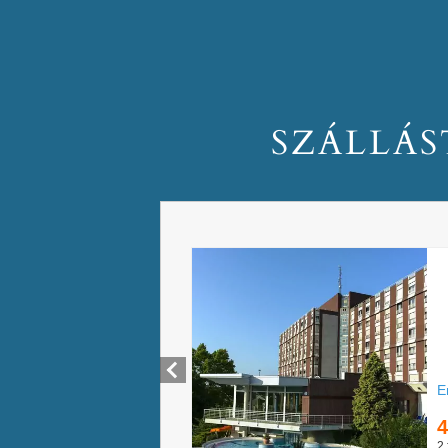
SZÁLLÁS