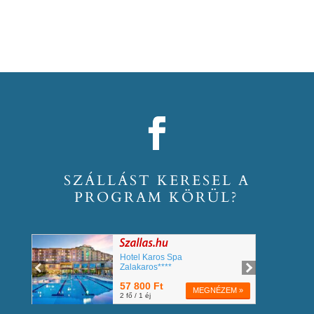
SZÁLLÁST KERESEL A
PROGRAM KÖRÜL?