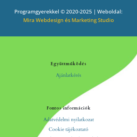
Programgyerekkel © 2020-2025 | Weboldal:
Mira Webdesign és Marketing Studio
Együttműködés
Ajánlatkérés
Fontos információk
Adatvédelmi nyilatkozat
Cookie tájékoztató