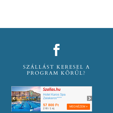
SZÁLLÁST KERESEL A
PROGRAM KÖRÜL?