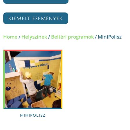
KIEMELT ESEMÉNYEK
Home
/
Helyszínek
/
Beltéri programok
/ MiniPolisz
MINIPOLISZ