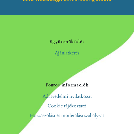
Együttműködés
Ajánlatkérés
Fontos információk
Adatvédelmi nyilatkozat
Cookie tájékoztató
Hozzászólási és moderálási szabályzat