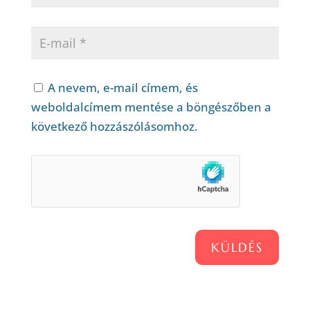
A nevem, e-mail címem, és
weboldalcímem mentése a böngészőben a
következő hozzászólásomhoz.
KÜLDÉS