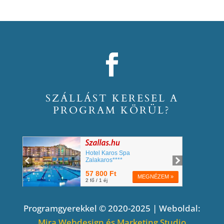
SZÁLLÁST KERESEL A
PROGRAM KÖRÜL?
Programgyerekkel © 2020-2025 | Weboldal:
Mira Webdesign és Marketing Studio