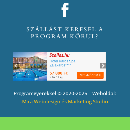
SZÁLLÁST KERESEL A
PROGRAM KÖRÜL?
Programgyerekkel © 2020-2025 | Weboldal:
Mira Webdesign és Marketing Studio