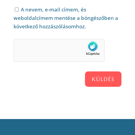
A nevem, e-mail címem, és
weboldalcímem mentése a böngészőben a
következő hozzászólásomhoz.
KÜLDÉS