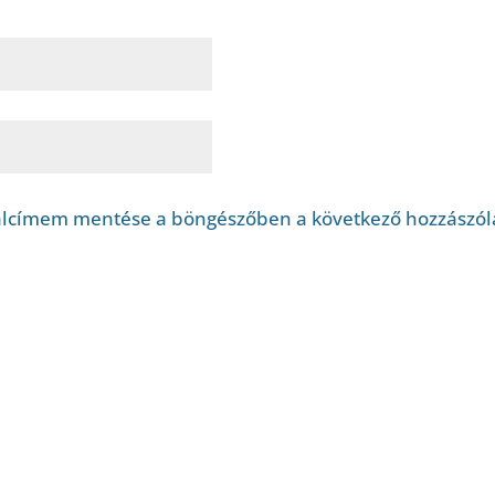
alcímem mentése a böngészőben a következő hozzászó