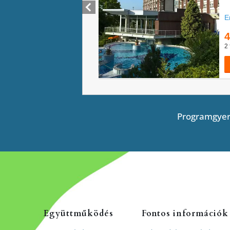
Programgyer
Együttműködés
Fontos információk