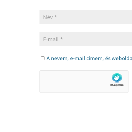
A nevem, e-mail címem, és webold