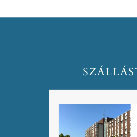
SZÁLLÁS