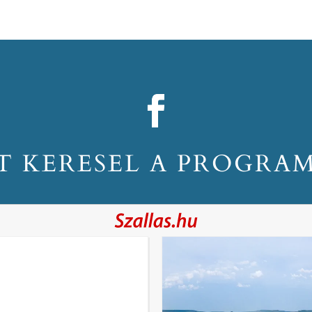
T KERESEL A PROGRA