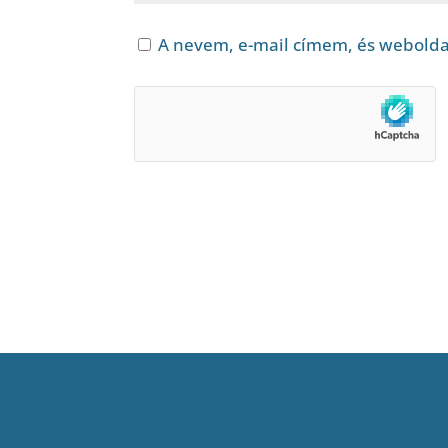
A nevem, e-mail címem, és webold