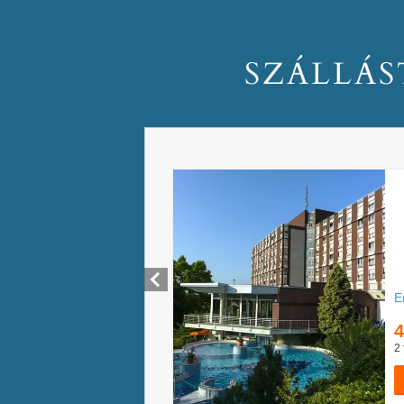
SZÁLLÁS