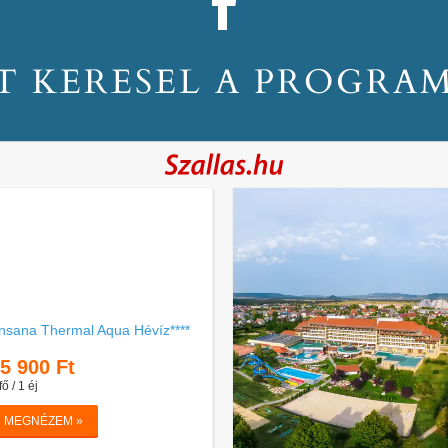
T KERESEL A PROGRA