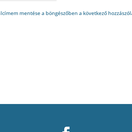
alcímem mentése a böngészőben a következő hozzászó