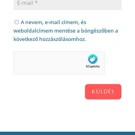
A nevem, e-mail címem, és
weboldalcímem mentése a böngészőben a
következő hozzászólásomhoz.
KÜLDÉS