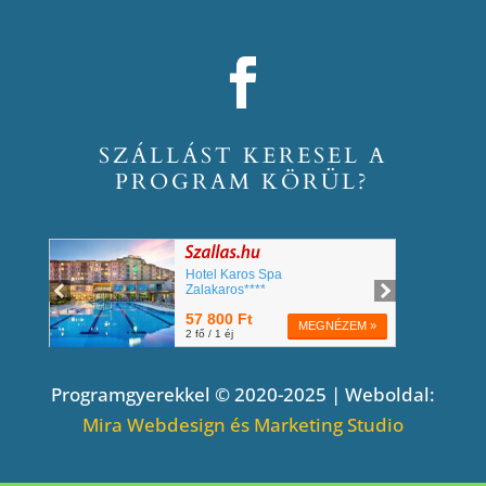
SZÁLLÁST KERESEL A
PROGRAM KÖRÜL?
Programgyerekkel © 2020-2025 | Weboldal:
Mira Webdesign és Marketing Studio