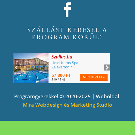
SZÁLLÁST KERESEL A
PROGRAM KÖRÜL?
Programgyerekkel © 2020-2025 | Weboldal:
Mira Webdesign és Marketing Studio