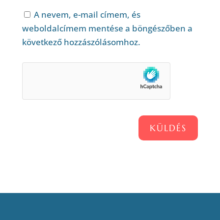
A nevem, e-mail címem, és
weboldalcímem mentése a böngészőben a
következő hozzászólásomhoz.
KÜLDÉS