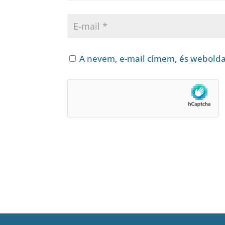
A nevem, e-mail címem, és webold