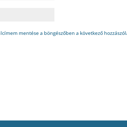
alcímem mentése a böngészőben a következő hozzászó