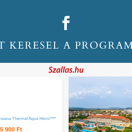
T KERESEL A PROGRA