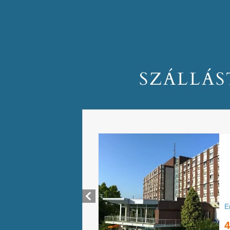
SZÁLLÁS