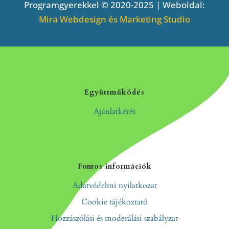
Programgyerekkel © 2020-2025 | Weboldal:
Mira Webdesign és Marketing Studio
Együttműködés
Ajánlatkérés
Fontos információk
Adatvédelmi nyilatkozat
Cookie tájékoztató
Hozzászólási és moderálási szabályzat