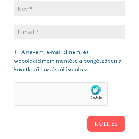
A nevem, e-mail címem, és
weboldalcímem mentése a böngészőben a
következő hozzászólásomhoz.
KÜLDÉS