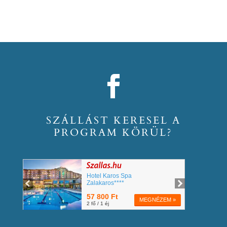
SZÁLLÁST KERESEL A
PROGRAM KÖRÜL?