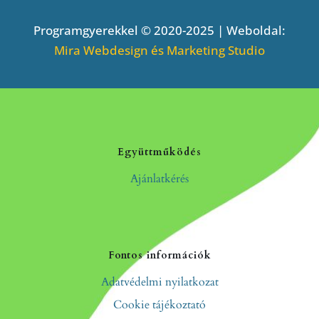
Programgyerekkel © 2020-2025 | Weboldal:
Mira Webdesign és Marketing Studio
Együttműködés
Ajánlatkérés
Fontos információk
Adatvédelmi nyilatkozat
Cookie tájékoztató