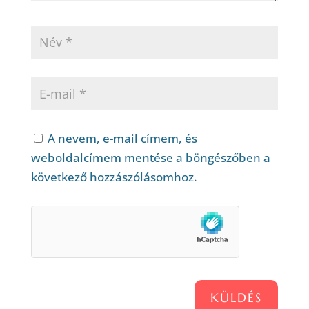
A nevem, e-mail címem, és
weboldalcímem mentése a böngészőben a
következő hozzászólásomhoz.
KÜLDÉS