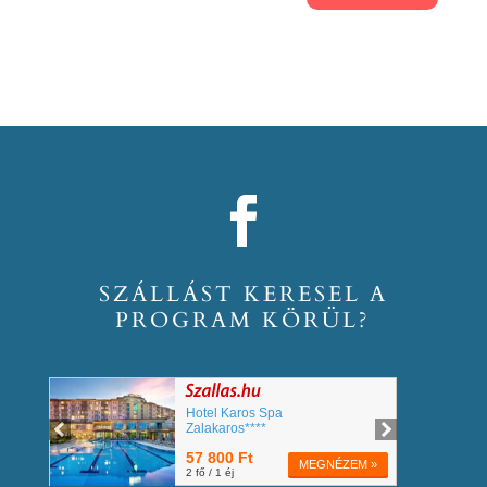
SZÁLLÁST KERESEL A
PROGRAM KÖRÜL?