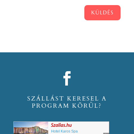
KÜLDÉS
SZÁLLÁST KERESEL A
PROGRAM KÖRÜL?