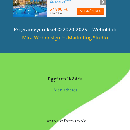
Programgyerekkel © 2020-2025 | Weboldal:
Mira Webdesign és Marketing Studio
Együttműködés
Ajánlatkérés
Fontos információk