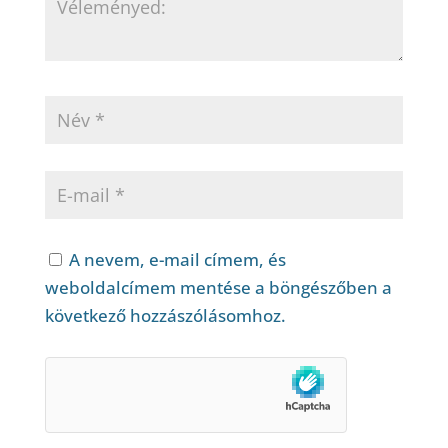
A nevem, e-mail címem, és
weboldalcímem mentése a böngészőben a
következő hozzászólásomhoz.