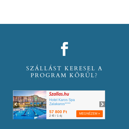
SZÁLLÁST KERESEL A
PROGRAM KÖRÜL?