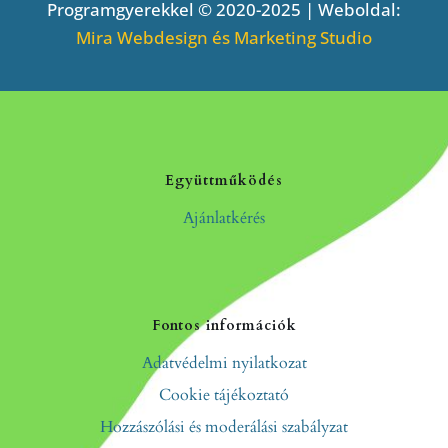
Programgyerekkel © 2020-2025 | Weboldal:
Mira Webdesign és Marketing Studio
Együttműködés
Ajánlatkérés
Fontos információk
Adatvédelmi nyilatkozat
Cookie tájékoztató
Hozzászólási és moderálási szabályzat