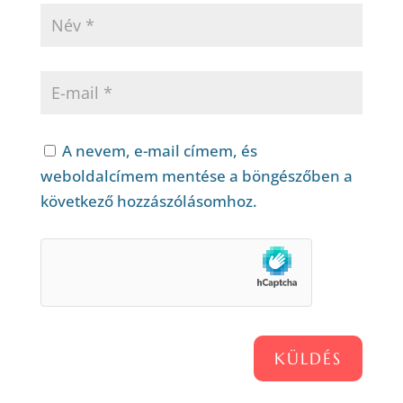
A nevem, e-mail címem, és
weboldalcímem mentése a böngészőben a
következő hozzászólásomhoz.
KÜLDÉS