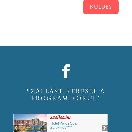
KÜLDÉS
SZÁLLÁST KERESEL A
PROGRAM KÖRÜL?