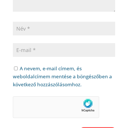
A nevem, e-mail címem, és
weboldalcímem mentése a böngészőben a
következő hozzászólásomhoz.