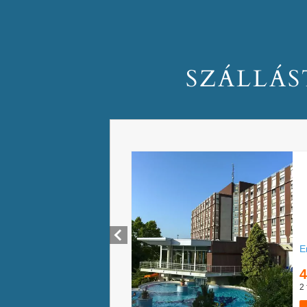
SZÁLLÁS