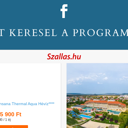
T KERESEL A PROGRA