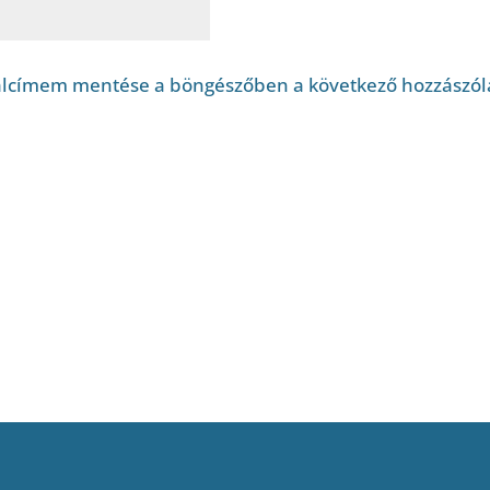
alcímem mentése a böngészőben a következő hozzászó