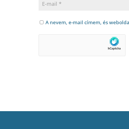
A nevem, e-mail címem, és webold