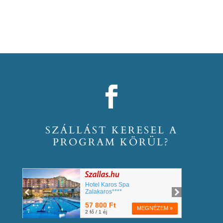
SZÁLLÁST KERESEL A
PROGRAM KÖRÜL?