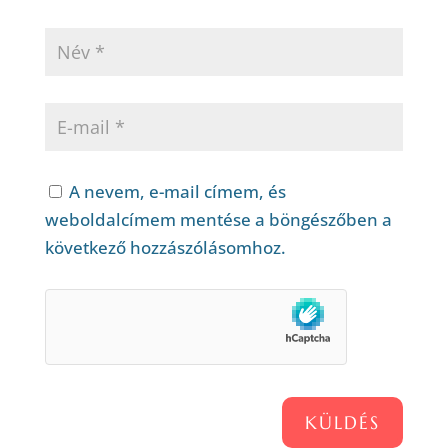
A nevem, e-mail címem, és
weboldalcímem mentése a böngészőben a
következő hozzászólásomhoz.
KÜLDÉS