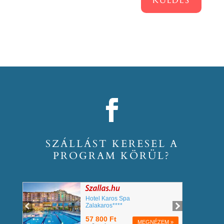
SZÁLLÁST KERESEL A
PROGRAM KÖRÜL?