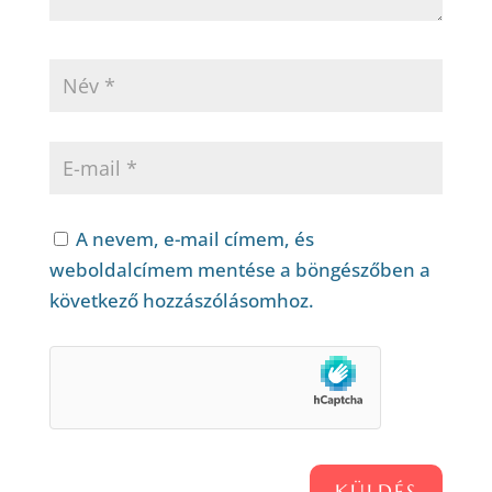
A nevem, e-mail címem, és
weboldalcímem mentése a böngészőben a
következő hozzászólásomhoz.
KÜLDÉS