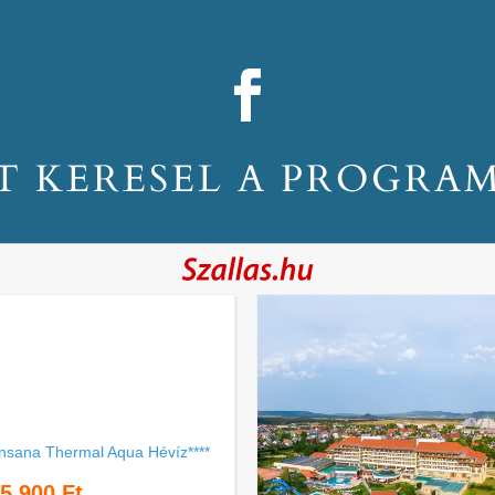
T KERESEL A PROGRA