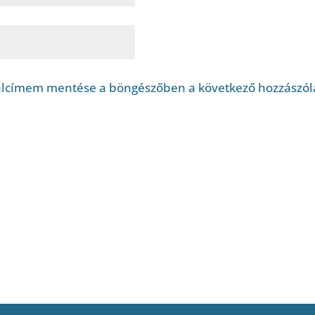
alcímem mentése a böngészőben a következő hozzászó