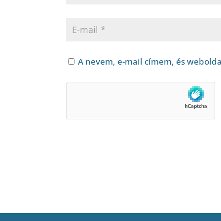
A nevem, e-mail címem, és webold