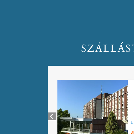
SZÁLLÁS