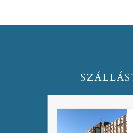
SZÁLLÁS