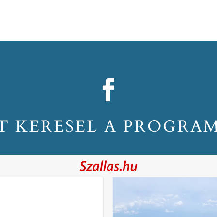
T KERESEL A PROGRA