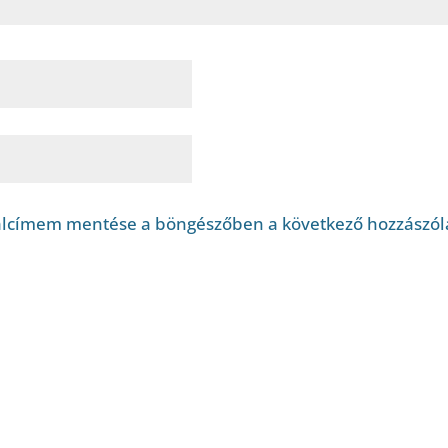
alcímem mentése a böngészőben a következő hozzászó