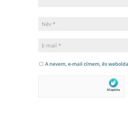
A nevem, e-mail címem, és webold