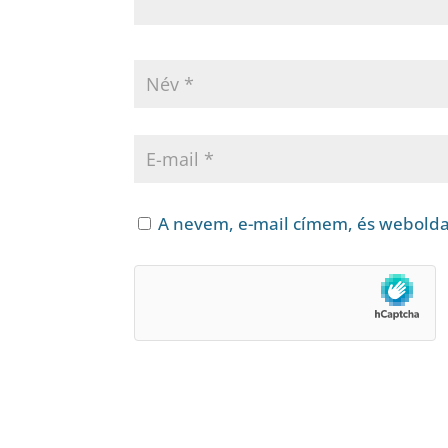
A nevem, e-mail címem, és webold