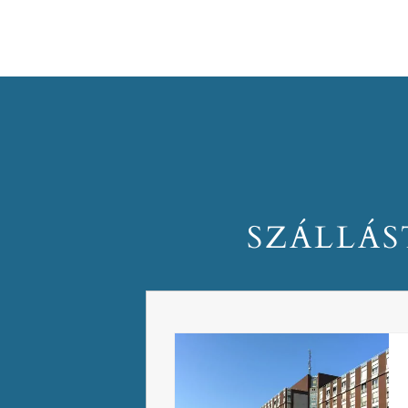
SZÁLLÁS