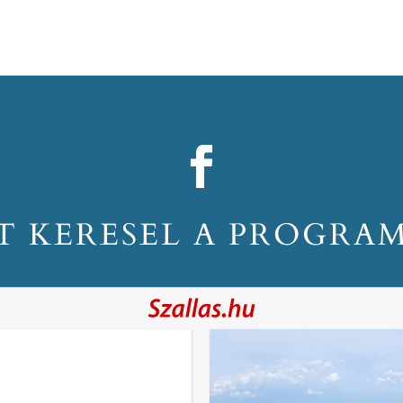
T KERESEL A PROGRA