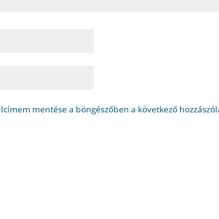
alcímem mentése a böngészőben a következő hozzászó