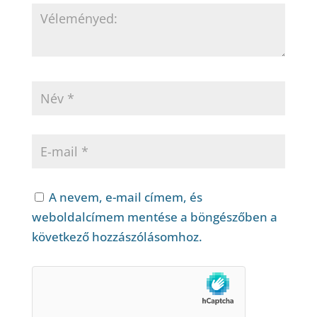
A nevem, e-mail címem, és
weboldalcímem mentése a böngészőben a
következő hozzászólásomhoz.