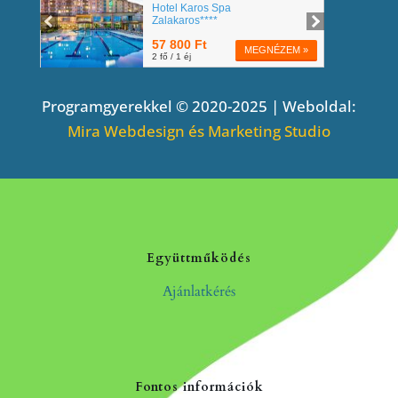
Programgyerekkel © 2020-2025 | Weboldal:
Mira Webdesign és Marketing Studio
Együttműködés
Ajánlatkérés
Fontos információk