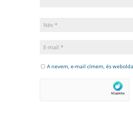
A nevem, e-mail címem, és webold