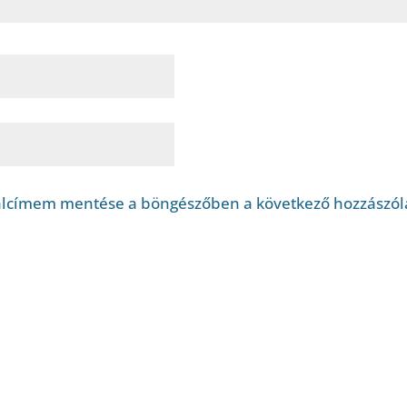
alcímem mentése a böngészőben a következő hozzászó