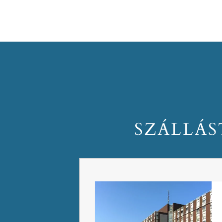
SZÁLLÁS