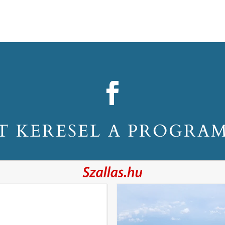
T KERESEL A PROGRA