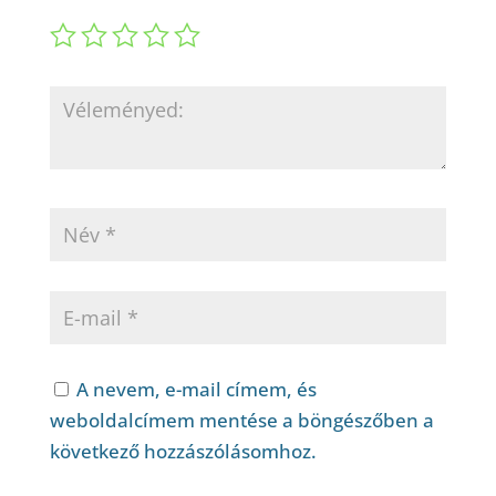
A nevem, e-mail címem, és
weboldalcímem mentése a böngészőben a
következő hozzászólásomhoz.