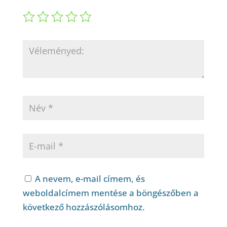
A nevem, e-mail címem, és
weboldalcímem mentése a böngészőben a
következő hozzászólásomhoz.