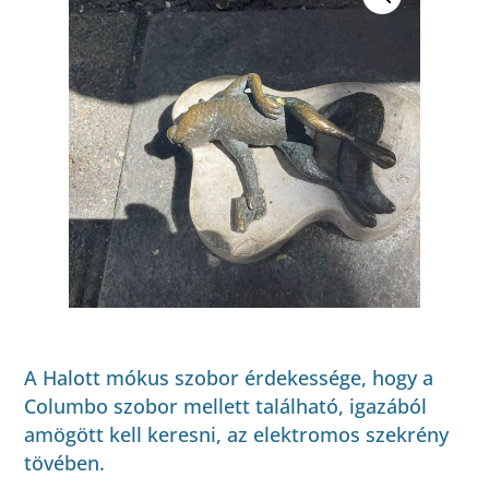
A Halott mókus szobor érdekessége, hogy a
Columbo szobor mellett található, igazából
amögött kell keresni, az elektromos szekrény
tövében.