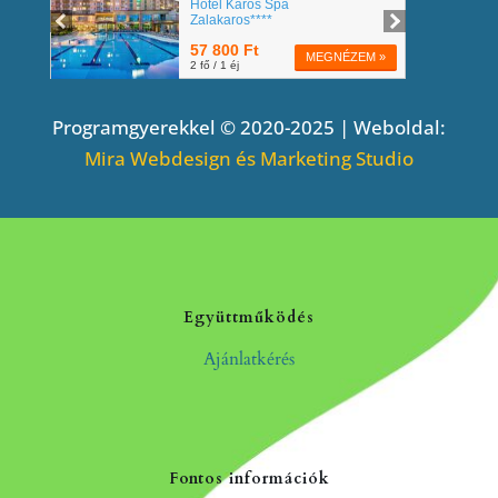
Programgyerekkel © 2020-2025 | Weboldal:
Mira Webdesign és Marketing Studio
Együttműködés
Ajánlatkérés
Fontos információk