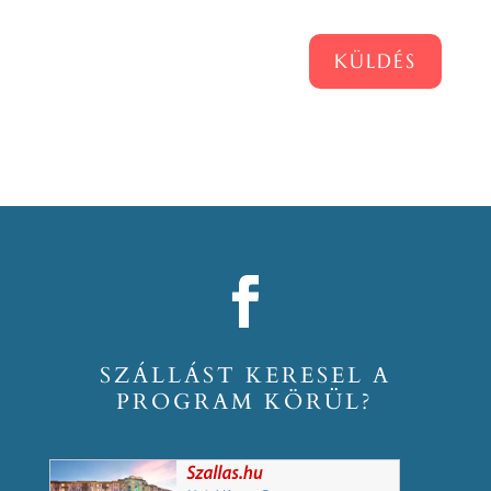
KÜLDÉS
SZÁLLÁST KERESEL A
PROGRAM KÖRÜL?