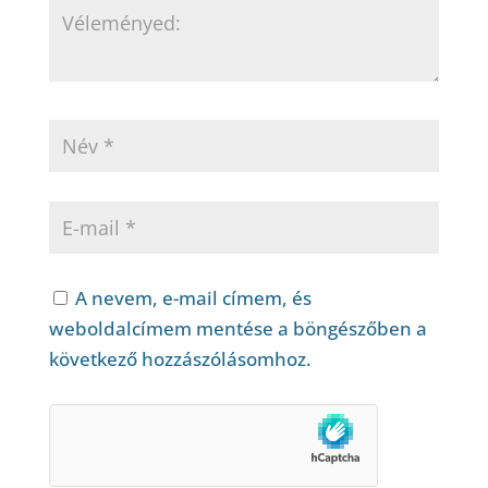
A nevem, e-mail címem, és
weboldalcímem mentése a böngészőben a
következő hozzászólásomhoz.