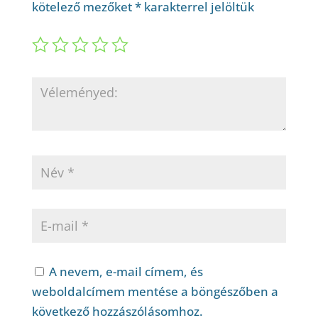
kötelező mezőket
*
karakterrel jelöltük
A nevem, e-mail címem, és
weboldalcímem mentése a böngészőben a
következő hozzászólásomhoz.