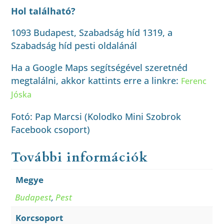
Hol található?
1093 Budapest, Szabadság híd 1319, a
Szabadság híd pesti oldalánál
Ha a Google Maps segítségével szeretnéd
megtalálni, akkor kattints erre a linkre:
Ferenc
Jóska
Fotó: Pap Marcsi (Kolodko Mini Szobrok
Facebook csoport)
További információk
Megye
Budapest
,
Pest
Korcsoport