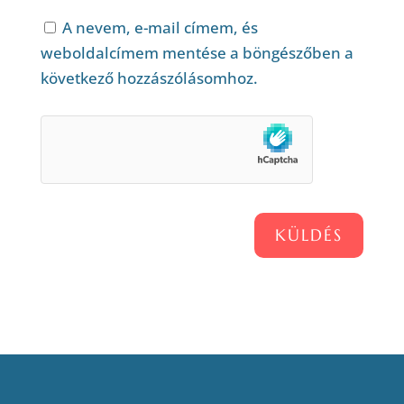
A nevem, e-mail címem, és
weboldalcímem mentése a böngészőben a
következő hozzászólásomhoz.
KÜLDÉS