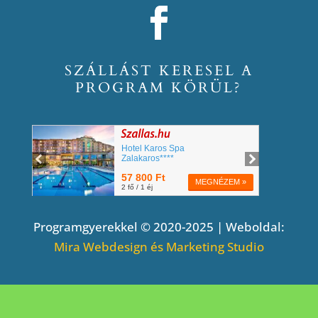
SZÁLLÁST KERESEL A
PROGRAM KÖRÜL?
Programgyerekkel © 2020-2025 | Weboldal:
Mira Webdesign és Marketing Studio