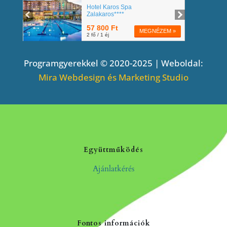
Programgyerekkel © 2020-2025 | Weboldal:
Mira Webdesign és Marketing Studio
Együttműködés
Ajánlatkérés
Fontos információk