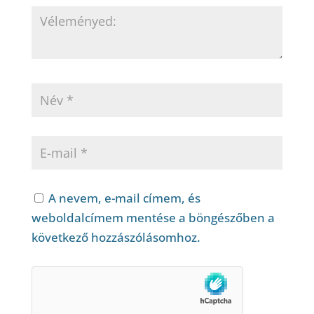
A nevem, e-mail címem, és
weboldalcímem mentése a böngészőben a
következő hozzászólásomhoz.