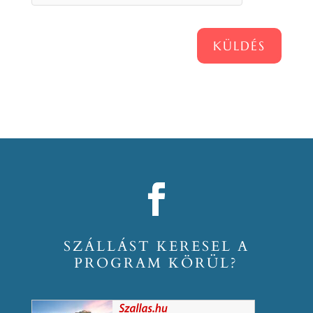
KÜLDÉS
SZÁLLÁST KERESEL A
PROGRAM KÖRÜL?