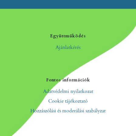
Együttműködés
Ajánlatkérés
Fontos információk
Adatvédelmi nyilatkozat
Cookie tájékoztató
Hozzászólási és moderálási szabályzat