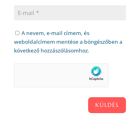
A nevem, e-mail címem, és
weboldalcímem mentése a böngészőben a
következő hozzászólásomhoz.
KÜLDÉS