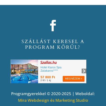
SZÁLLÁST KERESEL A
PROGRAM KÖRÜL?
Programgyerekkel © 2020-2025 | Weboldal:
Mira Webdesign és Marketing Studio