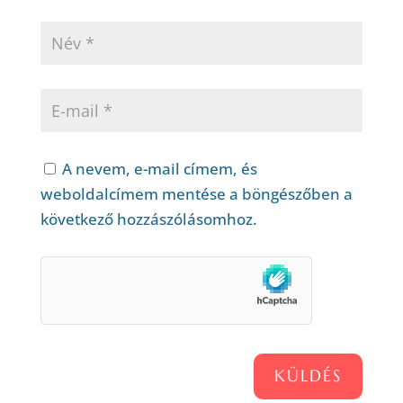
A nevem, e-mail címem, és
weboldalcímem mentése a böngészőben a
következő hozzászólásomhoz.
KÜLDÉS