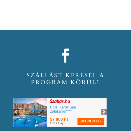
SZÁLLÁST KERESEL A
PROGRAM KÖRÜL?