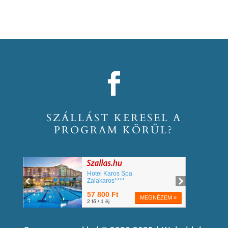
SZÁLLÁST KERESEL A
PROGRAM KÖRÜL?