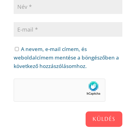
A nevem, e-mail címem, és
weboldalcímem mentése a böngészőben a
következő hozzászólásomhoz.
KÜLDÉS