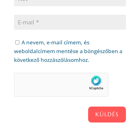
A nevem, e-mail címem, és
weboldalcímem mentése a böngészőben a
következő hozzászólásomhoz.
KÜLDÉS