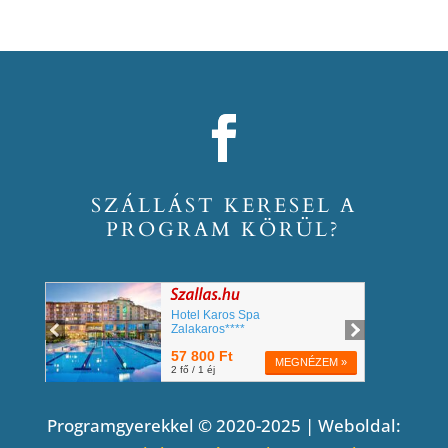
SZÁLLÁST KERESEL A
PROGRAM KÖRÜL?
Programgyerekkel © 2020-2025 | Weboldal: