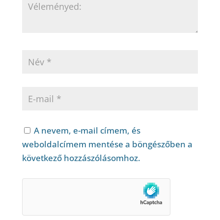
A nevem, e-mail címem, és
weboldalcímem mentése a böngészőben a
következő hozzászólásomhoz.