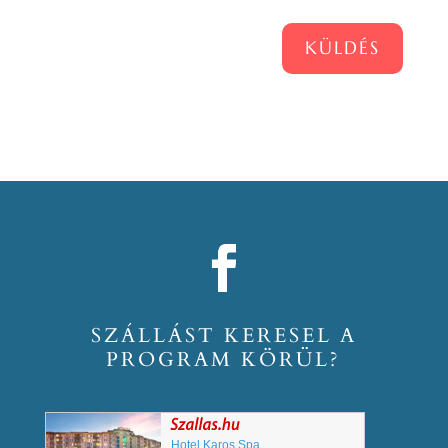
KÜLDÉS
SZÁLLÁST KERESEL A
PROGRAM KÖRÜL?