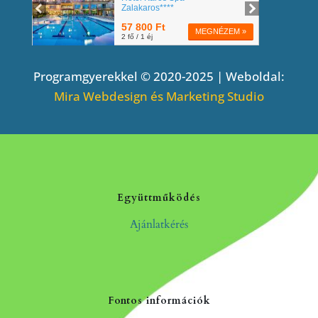
Programgyerekkel © 2020-2025 | Weboldal:
Mira Webdesign és Marketing Studio
Együttműködés
Ajánlatkérés
Fontos információk