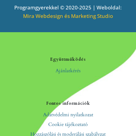
Programgyerekkel © 2020-2025 | Weboldal:
Mira Webdesign és Marketing Studio
Együttműködés
Ajánlatkérés
Fontos információk
Adatvédelmi nyilatkozat
Cookie tájékoztató
Hozzászólási és moderálási szabályzat