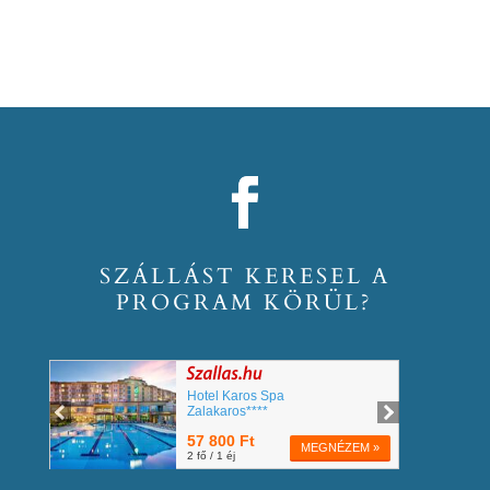
SZÁLLÁST KERESEL A
PROGRAM KÖRÜL?