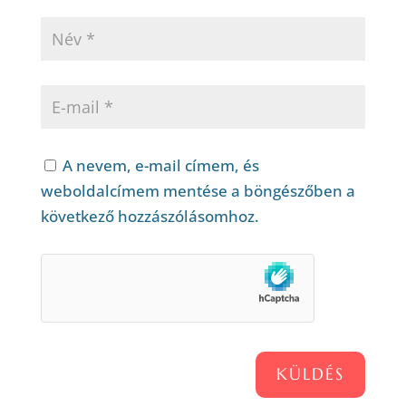
A nevem, e-mail címem, és
weboldalcímem mentése a böngészőben a
következő hozzászólásomhoz.
KÜLDÉS