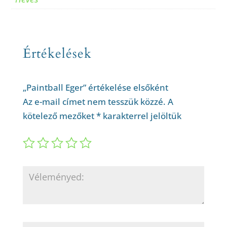
Értékelések
„Paintball Eger” értékelése elsőként
Az e-mail címet nem tesszük közzé.
A
kötelező mezőket
*
karakterrel jelöltük