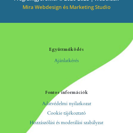
Mira Webdesign és Marketing Studio
Együttműködés
Ajánlatkérés
Fontos információk
Adatvédelmi nyilatkozat
Cookie tájékoztató
Hozzászólási és moderálási szabályzat