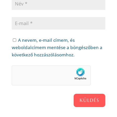
A nevem, e-mail címem, és
weboldalcímem mentése a böngészőben a
következő hozzászólásomhoz.
KÜLDÉS