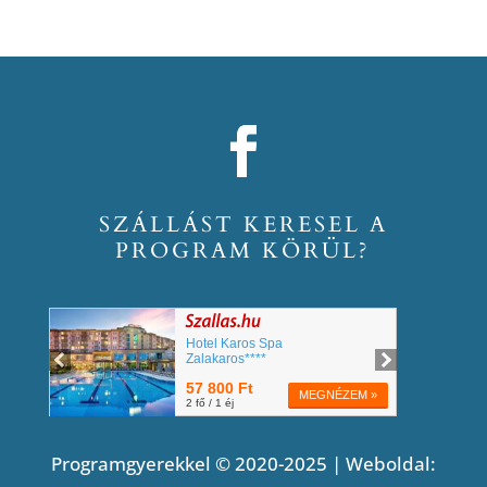
SZÁLLÁST KERESEL A
PROGRAM KÖRÜL?
Programgyerekkel © 2020-2025 | Weboldal: