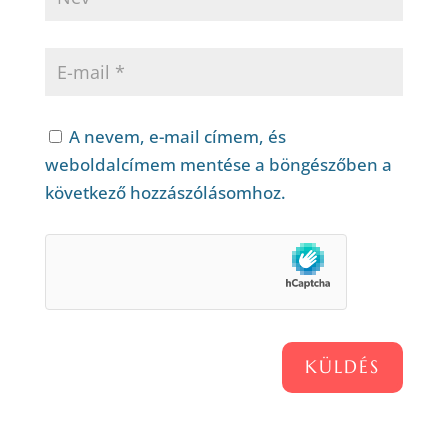
A nevem, e-mail címem, és
weboldalcímem mentése a böngészőben a
következő hozzászólásomhoz.
KÜLDÉS