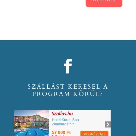
SZÁLLÁST KERESEL A
PROGRAM KÖRÜL?