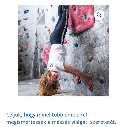
Céljuk, hogy minél több emberrel
megismertessék a mászás világát, szeretetét.