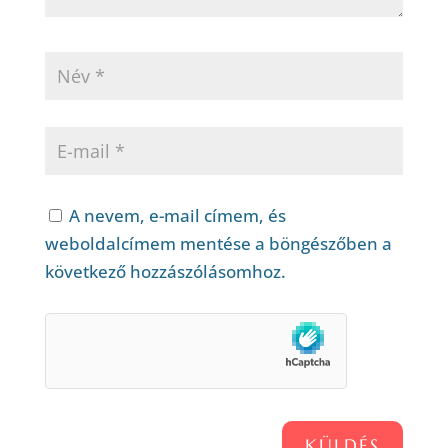
A nevem, e-mail címem, és
weboldalcímem mentése a böngészőben a
következő hozzászólásomhoz.
KÜLDÉS