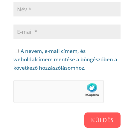
A nevem, e-mail címem, és
weboldalcímem mentése a böngészőben a
következő hozzászólásomhoz.
KÜLDÉS