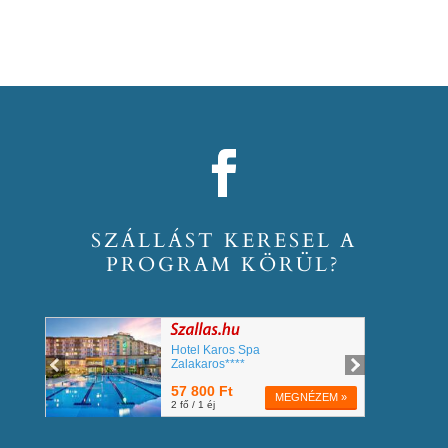
SZÁLLÁST KERESEL A
PROGRAM KÖRÜL?