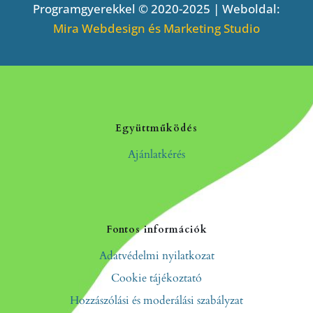
Programgyerekkel © 2020-2025 | Weboldal:
Mira Webdesign és Marketing Studio
Együttműködés
Ajánlatkérés
Fontos információk
Adatvédelmi nyilatkozat
Cookie tájékoztató
Hozzászólási és moderálási szabályzat