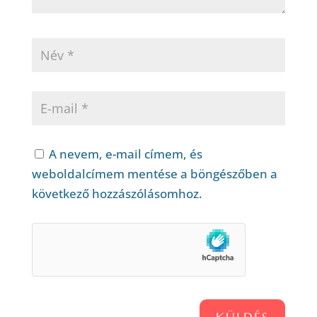
A nevem, e-mail címem, és
weboldalcímem mentése a böngészőben a
következő hozzászólásomhoz.