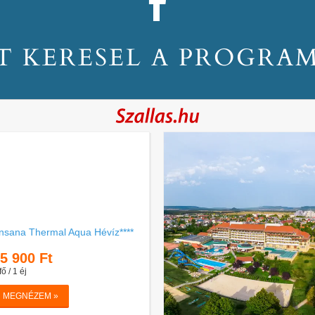
T KERESEL A PROGRA