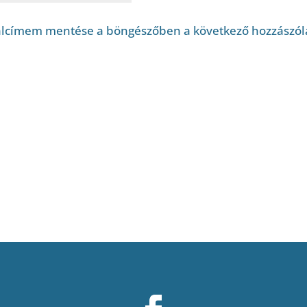
alcímem mentése a böngészőben a következő hozzászó