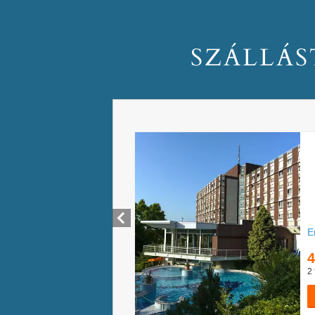
SZÁLLÁS