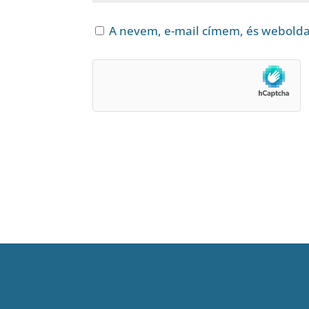
A nevem, e-mail címem, és webold