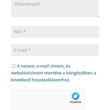
A nevem, e-mail címem, és
weboldalcímem mentése a böngészőben a
következő hozzászólásomhoz.