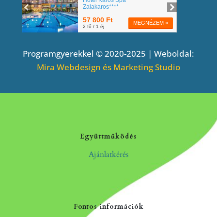
Programgyerekkel © 2020-2025 | Weboldal:
Mira Webdesign és Marketing Studio
Együttműködés
Ajánlatkérés
Fontos információk