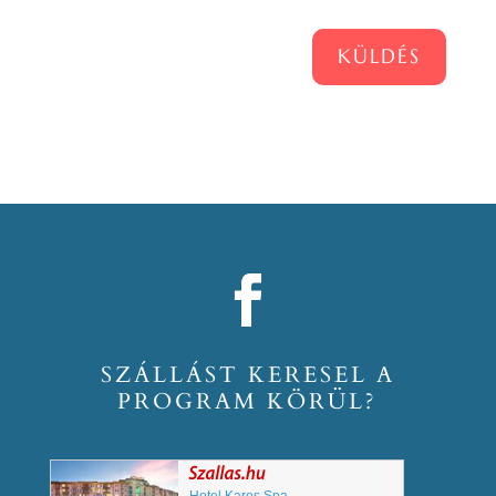
KÜLDÉS
SZÁLLÁST KERESEL A
PROGRAM KÖRÜL?